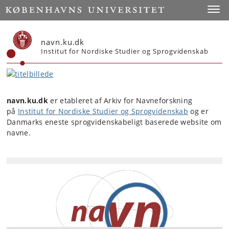
Start
Toggl
navn.ku.dk
Institut for Nordiske Studier og Sprogvidenskab
navn.ku.dk
er etableret af Arkiv for Navneforskning
på
Institut for Nordiske Studier og Sprogvidenskab
og er
Danmarks eneste sprogvidenskabeligt baserede website om
navne.