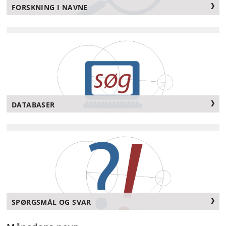
FORSKNING I NAVNE
DATABASER
SPØRGSMÅL OG SVAR