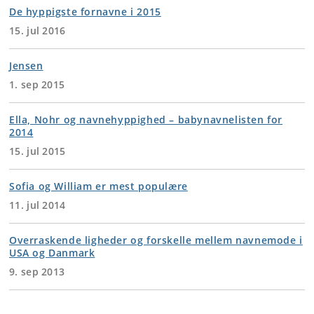
De hyppigste fornavne i 2015
15. jul 2016
Jensen
1. sep 2015
Ella, Nohr og navnehyppighed – babynavnelisten for
2014
15. jul 2015
Sofia og William er mest populære
11. jul 2014
Overraskende ligheder og forskelle mellem navnemode i
USA og Danmark
9. sep 2013