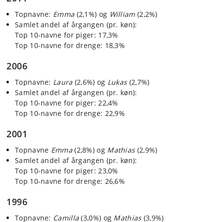
Topnavne:
Emma
(2,1%) og
William
(2,2%)
Samlet andel af årgangen (pr. køn):
Top 10-navne for piger: 17,3%
Top 10-navne for drenge: 18,3%
2006
Topnavne:
Laura
(2,6%) og
Lukas
(2,7%)
Samlet andel af årgangen (pr. køn):
Top 10-navne for piger: 22,4%
Top 10-navne for drenge: 22,9%
2001
Topnavne
Emma
(2,8%) og
Mathias
(2,9%)
Samlet andel af årgangen (pr. køn):
Top 10-navne for piger: 23,0%
Top 10-navne for drenge: 26,6%
1996
Topnavne:
Camilla
(3,0%) og
Mathias
(3,9%)