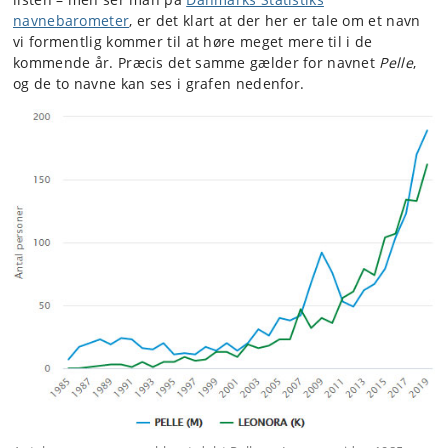
navnebarometer
, er det klart at der her er tale om et navn
vi formentlig kommer til at høre meget mere til i de
kommende år. Præcis det samme gælder for navnet
Pelle
,
og de to navne kan ses i grafen nedenfor.