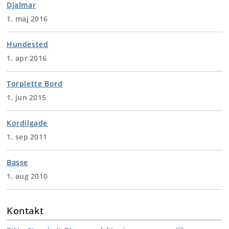
Djalmar
1. maj 2016
Hundested
1. apr 2016
Torplette Bord
1. jun 2015
Kordilgade
1. sep 2011
Basse
1. aug 2010
Kontakt